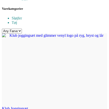
Varekategorier
Sløjfer
Tøj
Klub Joggingsæt